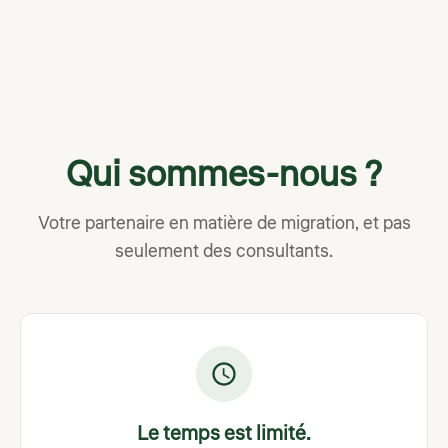
Qui sommes-nous ?
Votre partenaire en matière de migration, et pas
seulement des consultants.
Le temps est limité.