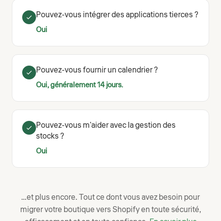
Pouvez-vous intégrer des applications tierces ?
Oui
Pouvez-vous fournir un calendrier ?
Oui, généralement 14 jours.
Pouvez-vous m'aider avec la gestion des
stocks ?
Oui
…et plus encore. Tout ce dont vous avez besoin pour
migrer votre boutique vers Shopify en toute sécurité,