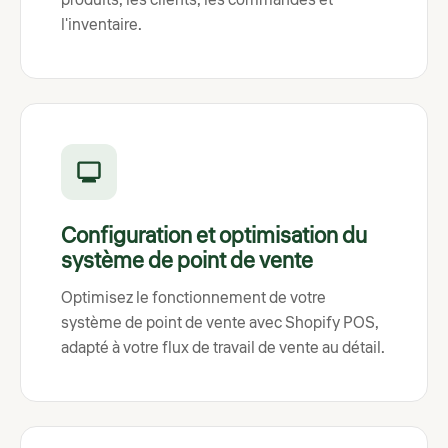
l'inventaire.
Configuration et optimisation du
système de point de vente
Optimisez le fonctionnement de votre
système de point de vente avec Shopify POS,
adapté à votre flux de travail de vente au détail.