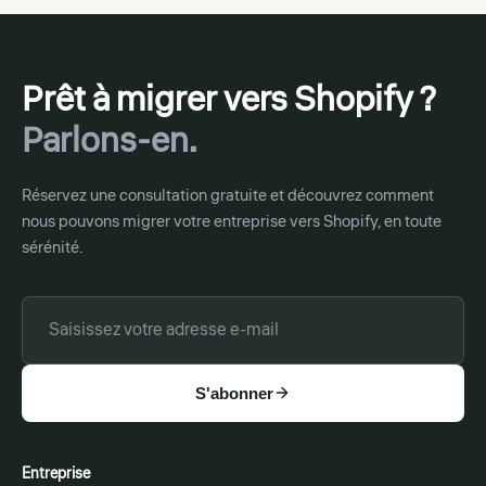
Prêt à migrer vers Shopify ?
Parlons-en.
Réservez une consultation gratuite et découvrez comment
nous pouvons migrer votre entreprise vers Shopify, en toute
sérénité.
S'abonner
Entreprise