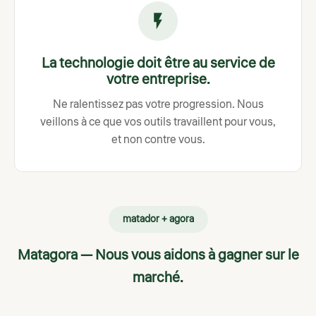
La technologie doit être au service de
votre entreprise.
Ne ralentissez pas votre progression. Nous
veillons à ce que vos outils travaillent pour vous,
et non contre vous.
matador + agora
Matagora — Nous vous aidons à gagner sur le
marché.