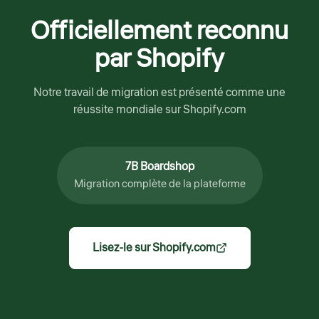
Officiellement reconnu
par Shopify
Notre travail de migration est présenté comme une
réussite mondiale sur Shopify.com
7B Boardshop
Migration complète de la plateforme
Lisez-le sur Shopify.com