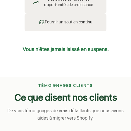
opportunités de croissance
Fournir un soutien continu
Vous n'êtes jamais laissé en suspens.
TÉMOIGNAGES CLIENTS
Ce que disent nos clients
De vrais témoignages de vrais détaillants que nous avons
aidés à migrer vers Shopify.