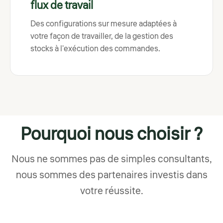
flux de travail
Des configurations sur mesure adaptées à
votre façon de travailler, de la gestion des
stocks à l'exécution des commandes.
Pourquoi nous choisir ?
Nous ne sommes pas de simples consultants,
nous sommes des partenaires investis dans
votre réussite.