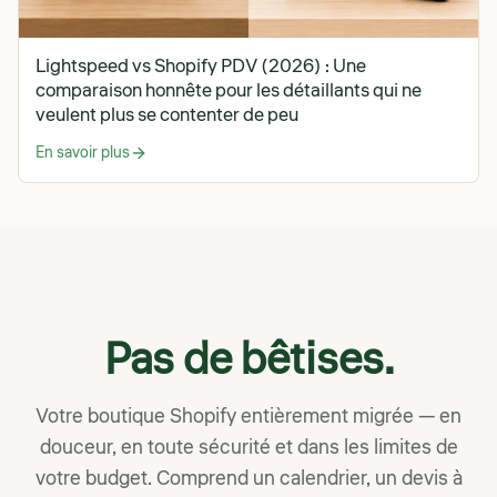
Lightspeed vs Shopify PDV (2026) : Une
comparaison honnête pour les détaillants qui ne
veulent plus se contenter de peu
En savoir plus
Pas de bêtises.
Votre boutique Shopify entièrement migrée — en
douceur, en toute sécurité et dans les limites de
votre budget. Comprend un calendrier, un devis à