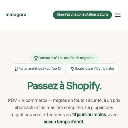
Réservez une consultation gratuite
Partenaire n° 1 en matière de migration
Partenaire Shopify du Top 1%
Soutenu par Y Combinator
Passez à Shopify.
PDV + e-commerce — migrés en toute sécurité, à un prix
abordable et de manière complète. La plupart des
migrations sont effectuées en
14 jours ou moins
, avec
aucun temps d'arrêt
.