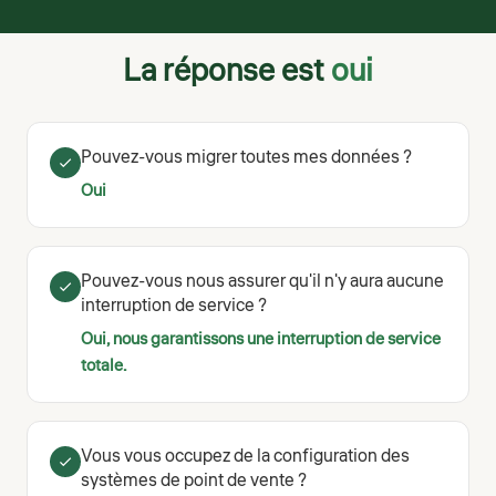
La réponse est
oui
Pouvez-vous migrer toutes mes données ?
Oui
Pouvez-vous nous assurer qu'il n'y aura aucune
interruption de service ?
Oui, nous garantissons une interruption de service
totale.
Vous vous occupez de la configuration des
systèmes de point de vente ?