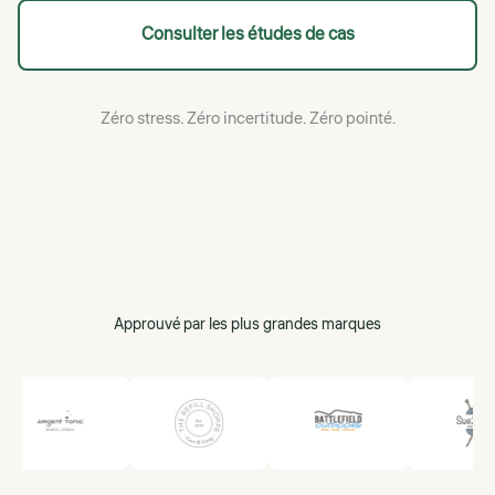
Consulter les études de cas
Zéro stress. Zéro incertitude. Zéro pointé.
Approuvé par les plus grandes marques