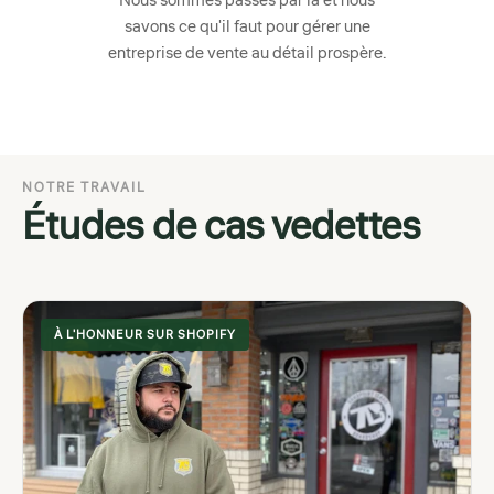
Nous sommes passés par là et nous
savons ce qu'il faut pour gérer une
entreprise de vente au détail prospère.
NOTRE TRAVAIL
Études de cas vedettes
À L'HONNEUR SUR SHOPIFY