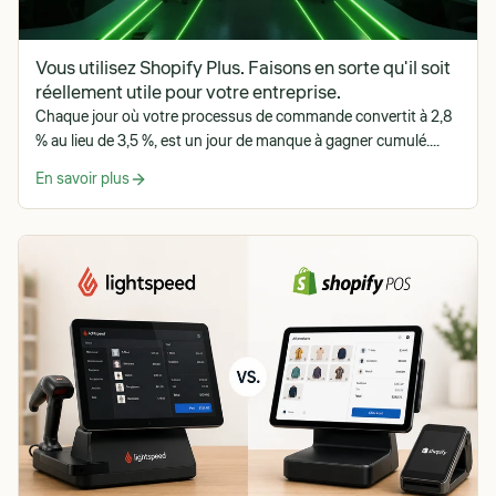
Vous utilisez Shopify Plus. Faisons en sorte qu'il soit
réellement utile pour votre entreprise.
Chaque jour où votre processus de commande convertit à 2,8
% au lieu de 3,5 %, est un jour de manque à gagner cumulé....
En savoir plus