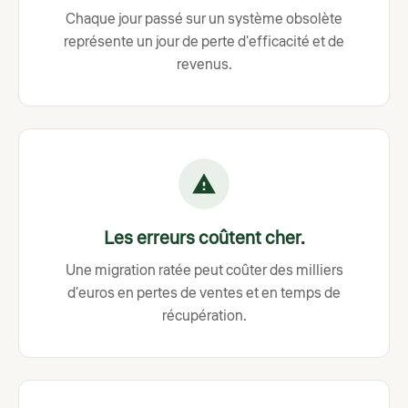
Chaque jour passé sur un système obsolète
représente un jour de perte d'efficacité et de
revenus.
Les erreurs coûtent cher.
Une migration ratée peut coûter des milliers
d'euros en pertes de ventes et en temps de
récupération.