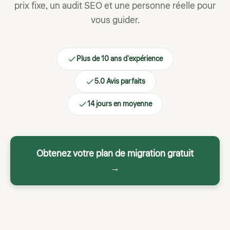
prix fixe, un audit SEO et une personne réelle pour
vous guider.
Plus de 10 ans d'expérience
5.0 Avis parfaits
14 jours en moyenne
Obtenez votre plan de migration gratuit
→