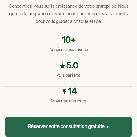
Concentrez-vous sur la croissance de votre entreprise. Nous
gérons la migration de votre boutique avec de vrais experts
pour vous guider à chaque étape.
10+
Années d'expérience
5.0
Avis parfaits
14
Moyenne des jours
Réservez votre consultation gratuite