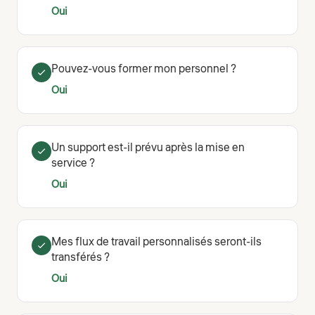
Oui
Pouvez-vous former mon personnel ?
Oui
Un support est-il prévu après la mise en
service ?
Oui
Mes flux de travail personnalisés seront-ils
transférés ?
Oui