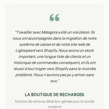
"Travailler avec Matagora a été un vrai plaisir. Ils
nous ont accompagnés dans la migration de notre
système de caisse et de notre site web de
Lightspeed vers Shopify. Nous avons un stock
important, une longue liste de clients et un
historique de commandes conséquent, et ils ont
réussi à tout migrer vers Shopify sans le moindre
problème. Nous n'aurions pas pu y arriver sans
eux."
LA BOUTIQUE DE RECHARGES
Solution de vente au détail éco-géniale pour le monde
moderne