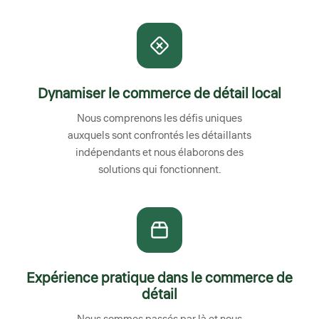
Dynamiser le commerce de détail local
Nous comprenons les défis uniques
auxquels sont confrontés les détaillants
indépendants et nous élaborons des
solutions qui fonctionnent.
Expérience pratique dans le commerce de
détail