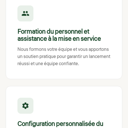
Formation du personnel et
assistance à la mise en service
Nous formons votre équipe et vous apportons
un soutien pratique pour garantir un lancement
réussi et une équipe confiante.
Configuration personnalisée du