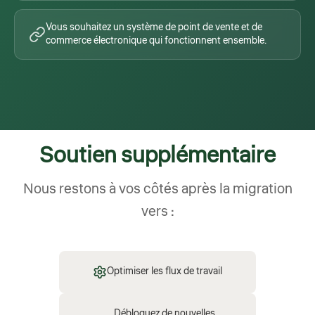
Vous souhaitez un système de point de vente et de
commerce électronique qui fonctionnent ensemble.
Soutien supplémentaire
Nous restons à vos côtés après la migration
vers :
Optimiser les flux de travail
Débloquez de nouvelles