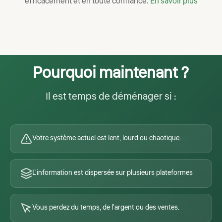
efficacement et en toute confiance.
En savoir plus
Pourquoi maintenant ?
Il est temps de déménager si :
Votre système actuel est lent, lourd ou chaotique.
L'information est dispersée sur plusieurs plateformes
Vous perdez du temps, de l'argent ou des ventes.