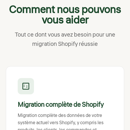
Comment nous pouvons
vous aider
Tout ce dont vous avez besoin pour une
migration Shopify réussie
Migration complète de Shopify
Migration complète des données de votre
système actuel vers Shopify, y compris les
produits, les clients, les commandes et