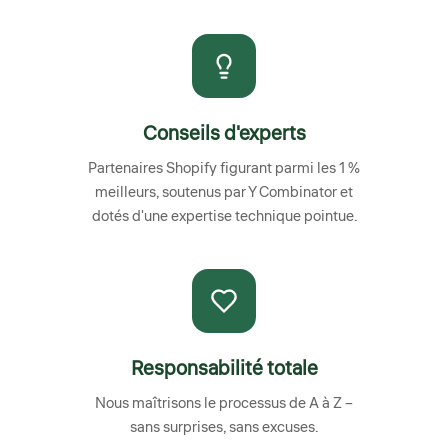
Conseils d'experts
Partenaires Shopify figurant parmi les 1 %
meilleurs, soutenus par Y Combinator et
dotés d'une expertise technique pointue.
Responsabilité totale
Nous maîtrisons le processus de A à Z –
sans surprises, sans excuses.