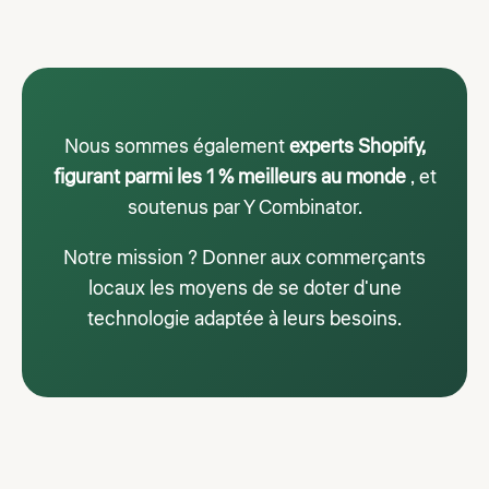
Nous sommes également
experts Shopify,
figurant parmi les 1 % meilleurs au monde
, et
soutenus par Y Combinator.
Notre mission ? Donner aux commerçants
locaux les moyens de se doter d'une
technologie adaptée à leurs besoins.