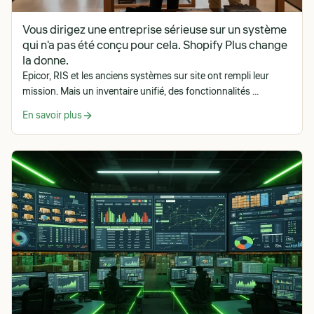
Vous dirigez une entreprise sérieuse sur un système
qui n'a pas été conçu pour cela. Shopify Plus change
la donne.
Epicor, RIS et les anciens systèmes sur site ont rempli leur
mission. Mais un inventaire unifié, des fonctionnalités ...
En savoir plus