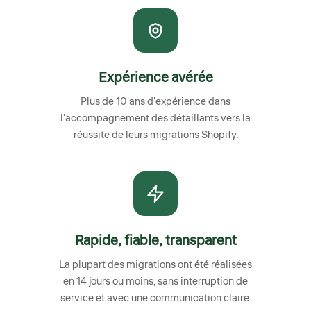
Expérience avérée
Plus de 10 ans d'expérience dans
l'accompagnement des détaillants vers la
réussite de leurs migrations Shopify.
Rapide, fiable, transparent
La plupart des migrations ont été réalisées
en 14 jours ou moins, sans interruption de
service et avec une communication claire.